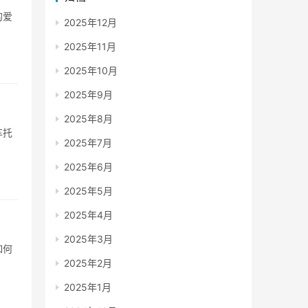
的爱
2025年12月
2025年11月
2025年10月
2025年9月
2025年8月
车托
2025年7月
2025年6月
2025年5月
2025年4月
2025年3月
如何
2025年2月
2025年1月