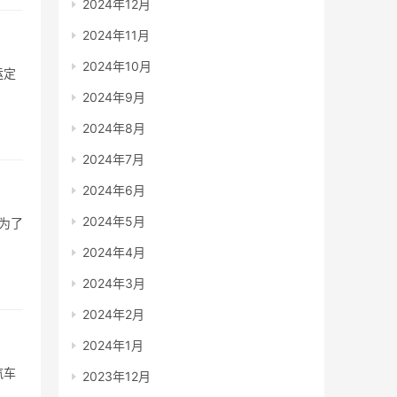
2024年12月
2024年11月
2024年10月
运定
2024年9月
2024年8月
2024年7月
2024年6月
2024年5月
为了
2024年4月
2024年3月
2024年2月
2024年1月
汽车
2023年12月