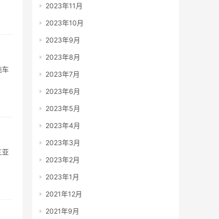
2023年11月
2023年10月
2023年9月
2023年8月
拖车
2023年7月
2023年6月
2023年5月
2023年4月
2023年3月
三亚
2023年2月
2023年1月
2021年12月
2021年9月