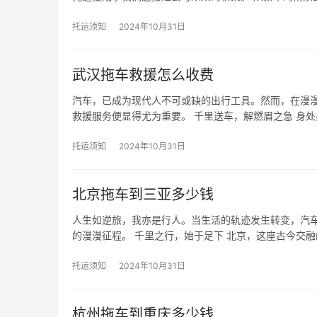
托运须知
2024年10月31日
武汉拖车救援怎么收费
汽车，已成为现代人不可或缺的出行工具。然而，在漫
救援服务便显得尤为重要。 千里送车，解燃眉之急 身
托运须知
2024年10月31日
北京拖车到三亚多少钱
人生如逆旅，我亦是行人。当生活的轨迹发生转变，汽
的漫漫征程。 千里之行，始于足下 北京，这座古今交
托运须知
2024年10月31日
杭州拖车到重庆多少钱