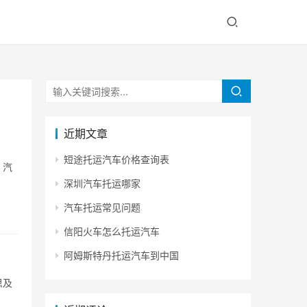
近期文章
短途托运汽车价格查询表
，汽
深圳汽车托运哪家
汽车托运常见问题
信阳火车怎么托运汽车
阿姆斯特丹托运汽车到中国
思及