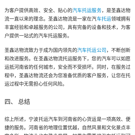
为客户提供高效、安全、贴心的
汽车托运服务
，是圣鑫达物
流一直以来的理念。圣鑫达物流是一家在汽
车托运
领域拥有
丰富经验和卓越服务的公司，具有完备的设备和技术，为客
户提供一站式的汽车托运服务。
圣鑫达物流致力于成为国内领先的
汽车托运公司
，不断创新
和改进服务。在圣鑫达物流托运服务下，您的汽车可以如愿
运抵河南省的任何城市，安全而不受损坏。同时，在服务过
程中，圣鑫达物流还会为您准备优质的客户服务，让您在托
运过程中无需担心任何风险。
四、 总结
综上所述，宁波托运汽车到河南省的心货运是一项高效、便
捷的服务。河南省的地理位置优越，自然风景和文化景点丰