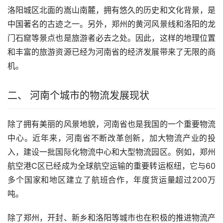
洛阳城区北面的嵩山南麓，拥有悠久的历史和文化背景，是
中国著名的古迹之一。另外，郑州的黄河风景线和洛阳的龙
门石窟等景点也是旅游者必去之处。因此，这样的地理位置
和丰富的旅游资源已经为河南省的经济发展带来了无限的商
机。
二、 河南个城市的物流发展现状
除了拥有美丽的风景地貌，河南省也是我国的一个重要物流
中心。近年来，河南省不断改革创新，加大物流产业的投
入，建设一批国际化物流中心和大型物流园区。例如，郑州
航空港C区已经成为全球航空运输的重要转运枢纽，它与60
多个国家和地区建立了航班合作，年度货运量超过200万
吨。
除了郑州，开封、新乡和洛阳等城市也在积极的推进物流产