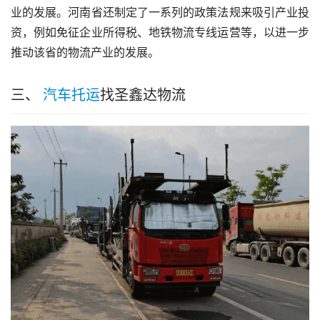
业的发展。河南省还制定了一系列的政策法规来吸引产业投
资，例如免征企业所得税、地铁物流专线运营等，以进一步
推动该省的物流产业的发展。
三、
汽车托运
找圣鑫达物流