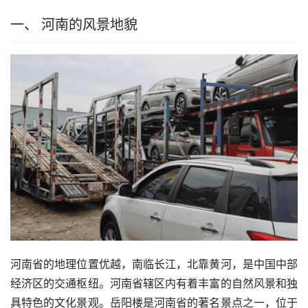
一、 河南的风景地貌
河南省的地理位置优越，南临长江，北靠黄河，是中国中部
经济区的交通枢纽。河南省辖区内有着丰富的自然风景和独
具特色的文化景观。岳阳楼是河南省的著名景点之一，位于