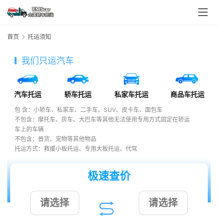
首页
托运须知
我们只运汽车
汽车托运
轿车托运
私家车托运
商品车托运
包 含：小轿车、私家车、二手车、SUV、皮卡车、面包车
不包含：摩托车、房车、大巴车等其他无法使用专用方式固定在轿运
车上的车辆
不包含：普货、宠物等其他物品
托运方式：救援小板托运、专用大板托运、代驾
极速查价