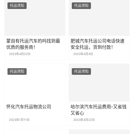
托运须知
托运须知
蒙自有托运汽车的吗找到最
肥城汽车托运公司电话快速
优质的服务商！
安全托运，货到付款！
2023年4月22日
2023年4月4日
托运须知
托运须知
怀化汽车托运物流公司
哈尔滨汽车托运费用-又省钱
又省心
2023年1月11日
2023年4月22日