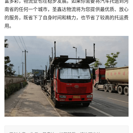
富多彩，物流业也在稳步发展。如果你需要将汽车托运到河
南省的任何一个城市，圣鑫达物流将为您提供最优质、放心
的服务，既省下了自身时间和精力，也节省了较高的托运费
用。