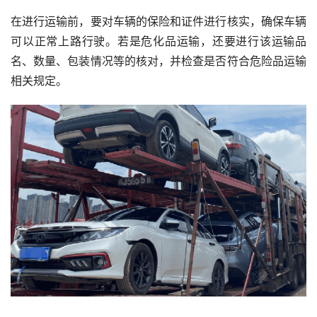
在进行运输前，要对车辆的保险和证件进行核实，确保车辆
可以正常上路行驶。若是危化品运输，还要进行该运输品
名、数量、包装情况等的核对，并检查是否符合危险品运输
相关规定。