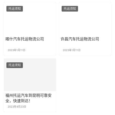
托运须知
托运须知
喀什汽车托运物流公司
许昌汽车托运物流公司
2023年1月11日
2023年1月11日
托运须知
福州托运汽车到昆明可靠安
全，快速到达！
2023年4月23日