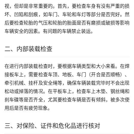
视，但却是非常重要的。首先，要检查车身有没有严重的损
坏、凹陷和刮痕，如车门、车轮和车灯等部分是否完好。然
后要检查轮胎的气压和轮胎的胎面是否有磨损或破损等影响
车辆安全的因素。有问题的车辆禁止装运。
二、内部装载检查
在进行内部装载检查时，要根据车辆类型和大小来看。在焊
接板车上，需要检查车顶、地板、车门（开合是否顺畅）、
牵引机械、挂杆及安全绳等，确保车辆装载完毕时不会出现
松动或掉落的情况。在平板车上，检查车上木垫、钢丝绳和
刹车碟等是否齐全，尤其要检查车辆是否有倾斜，被多次使
用后是否有疲劳现象。
三、对保险、证件和危化品进行核对