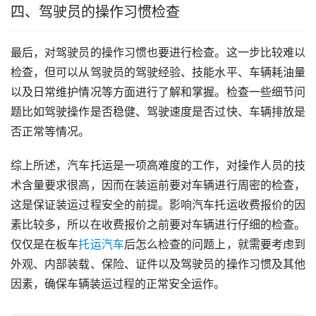
四、驾驶员的操作习惯检查
最后，对驾驶员的操作习惯也要进行检查。这一步比较难以
检查，但可以从驾驶员的驾驶经验、技能水平、车辆耗油量
以及日常维护情况等方面进行了解和掌握。检查一些细节问
题比如驾驶操作是否稳健、驾驶速度是否过快、车辆排放是
否正常等情况。
综上所述，汽车托运是一项高难度的工作，对操作人员的技
术含量要求很高，因而在装运前要对车辆进行周密的检查，
这是保证装运过程安全的前提。影响汽车托运收费报价的因
素比较多，所以在收费报价之前要对车辆进行仔细的检查。
仅仅是在板车
托运汽车
后怎么检查的问题上，就需要考虑到
外观、内部装载、保险、证件以及驾驶员的操作习惯及其他
因素，确保车辆装运过程的正常安全运作。