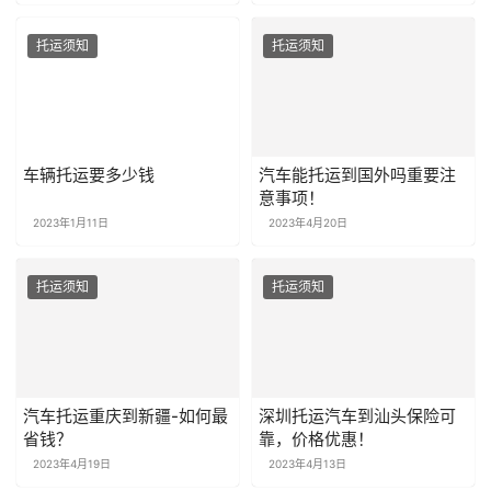
托运须知
托运须知
车辆托运要多少钱
汽车能托运到国外吗重要注
意事项！
2023年1月11日
2023年4月20日
托运须知
托运须知
汽车托运重庆到新疆-如何最
深圳托运汽车到汕头保险可
省钱？
靠，价格优惠！
2023年4月19日
2023年4月13日