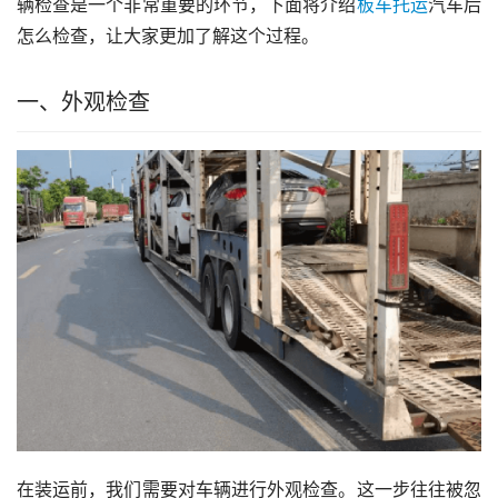
辆检查是一个非常重要的环节，下面将介绍
板车托运
汽车后
怎么检查，让大家更加了解这个过程。
一、外观检查
在装运前，我们需要对车辆进行外观检查。这一步往往被忽