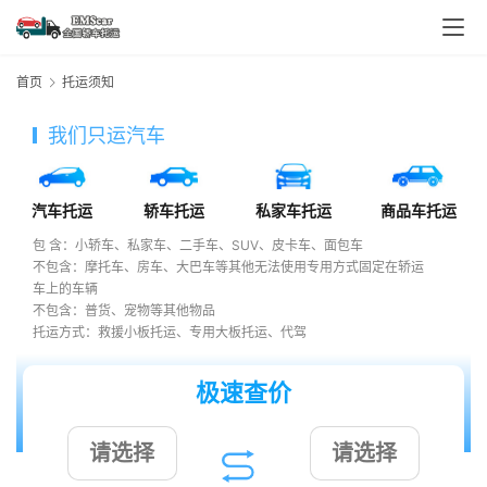
首页
托运须知
我们只运汽车
汽车托运
轿车托运
私家车托运
商品车托运
包 含：小轿车、私家车、二手车、SUV、皮卡车、面包车
不包含：摩托车、房车、大巴车等其他无法使用专用方式固定在轿运
车上的车辆
不包含：普货、宠物等其他物品
托运方式：救援小板托运、专用大板托运、代驾
极速查价